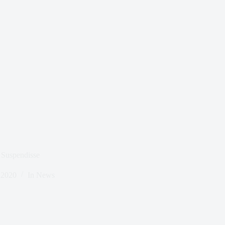
 Suspendisse
 2020
In
News