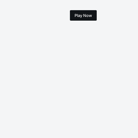
Play Now